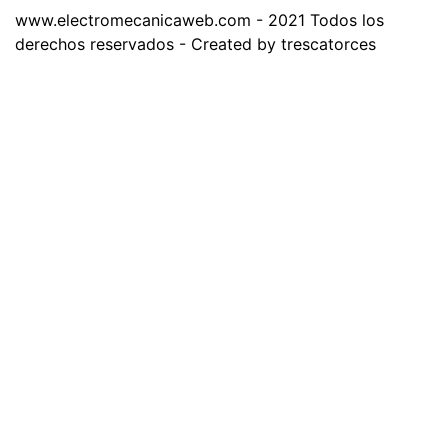
www.electromecanicaweb.com - 2021 Todos los
derechos reservados - Created by trescatorces