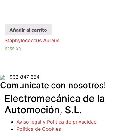
Añadir al carrito
Staphylococcus Aureus
€
255.00
+932 847 654
Comunicate con nosotros!
Electromecánica de la
Automoción, S.L.
Aviso legal y Política de privacidad
Política de Cookies